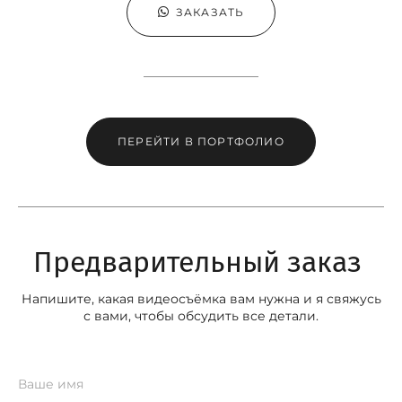
ЗАКАЗАТЬ
ПЕРЕЙТИ В ПОРТФОЛИО
Предварительный заказ
Напишите, какая видеосъёмка вам нужна и я свяжусь
с вами, чтобы обсудить все детали.