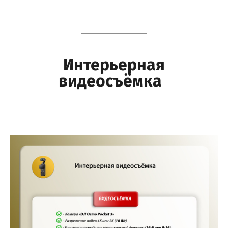
Интерьерная
видеосъёмка