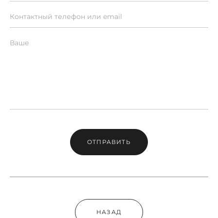
ОТПРАВИТЬ
НАЗАД